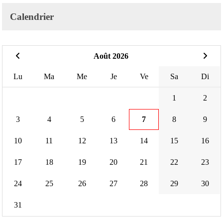
Calendrier
Août 2026
Lu
Ma
Me
Je
Ve
Sa
Di
1
2
3
4
5
6
7
8
9
10
11
12
13
14
15
16
17
18
19
20
21
22
23
24
25
26
27
28
29
30
31