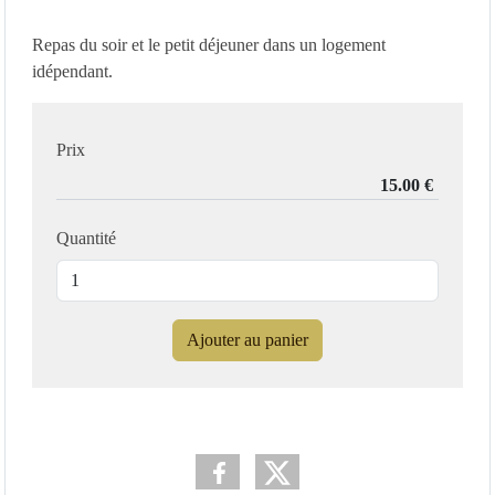
Repas du soir et le petit déjeuner dans un logement
idépendant.
Prix
Quantité
Ajouter au panier