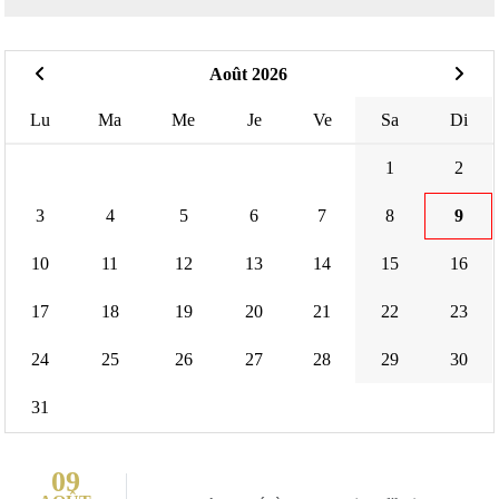
Août 2026
Lu
Ma
Me
Je
Ve
Sa
Di
1
2
3
4
5
6
7
8
9
10
11
12
13
14
15
16
17
18
19
20
21
22
23
24
25
26
27
28
29
30
31
09