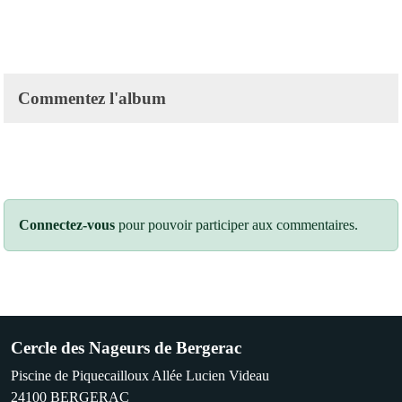
Commentez l'album
Connectez-vous
pour pouvoir participer aux commentaires.
Cercle des Nageurs de Bergerac
Piscine de Piquecailloux Allée Lucien Videau
24100
BERGERAC