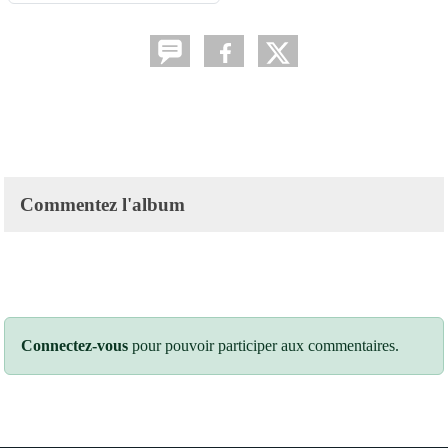
Commentez l'album
Connectez-vous
pour pouvoir participer aux commentaires.