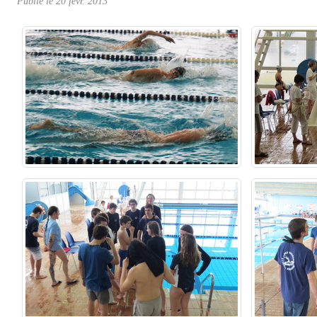
Publié le
20 févr. 2013