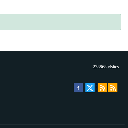
238868
visites