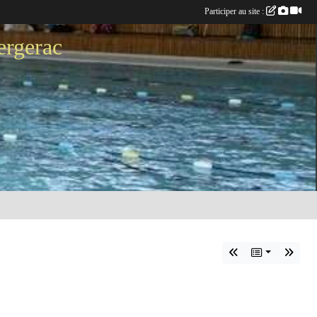
Participer au site :
ergerac