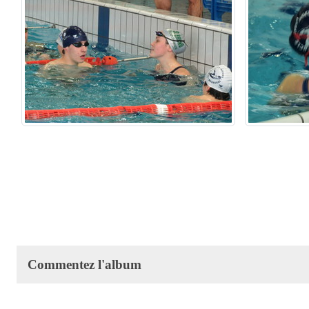
Commentez l'album