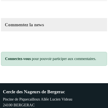
Commentez la news
Connectez-vous
pour pouvoir participer aux commentaires.
Cercle des Nageurs de Bergerac
Piscine de Piquecailloux Allée Lucien Videau
24100
BERGERAC