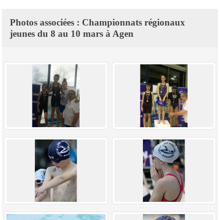
Photos associées : Championnats régionaux
jeunes du 8 au 10 mars à Agen