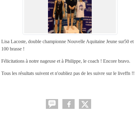
Lisa Lacoste, double championne Nouvelle Aquitaine Jeune sur50 et
100 brasse !
Félicitations à notre nageuse et à Philippe, le coach ! Encore bravo.
Tous les résultats suivent et n'oubliez pas de les suivre sur le liveffn !!