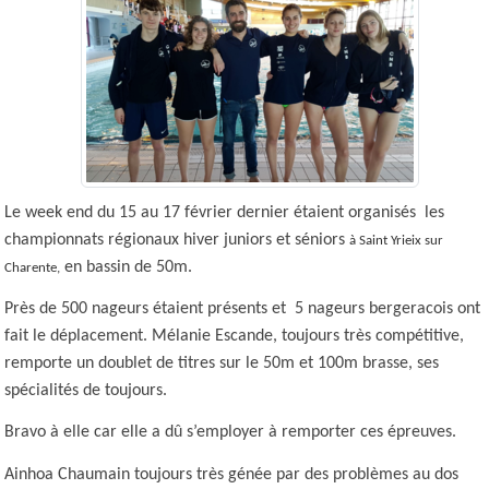
Le week end du 15 au 17 février dernier étaient organisés les
championnats régionaux hiver juniors et séniors
à Saint Yrieix sur
en bassin de 50m.
Charente,
Près de 500 nageurs étaient présents et
5 nageurs bergeracois ont
fait le déplacement. Mélanie Escande, toujours très compétitive,
remporte un doublet de titres sur le 50m et 100m brasse, ses
spécialités de toujours.
Bravo à elle car elle a dû s’employer à remporter ces épreuves.
Ainhoa Chaumain toujours très génée par des problèmes au dos