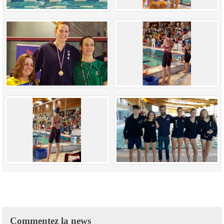
Commentez la news