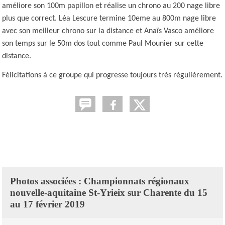
améliore son 100m papillon et réalise un chrono au 200 nage libre
plus que correct. Léa Lescure termine 10eme au 800m nage libre
avec son meilleur chrono sur la distance et Anaïs Vasco améliore
son temps sur le 50m dos tout comme Paul Mounier sur cette
distance.
Félicitations à ce groupe qui progresse toujours très régulièrement.
Photos associées : Championnats régionaux
nouvelle-aquitaine St-Yrieix sur Charente du 15
au 17 février 2019