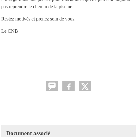
pas reprendre le chemin de la piscine.
Restez motivés et prenez soin de vous.
Le CNB
Document associé