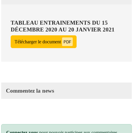
TABLEAU ENTRAINEMENTS DU 15
DÉCEMBRE 2020 AU 20 JANVIER 2021
Télécharger le document
PDF
Commentez la news
Connectez-vous
pour pouvoir participer aux commentaires.