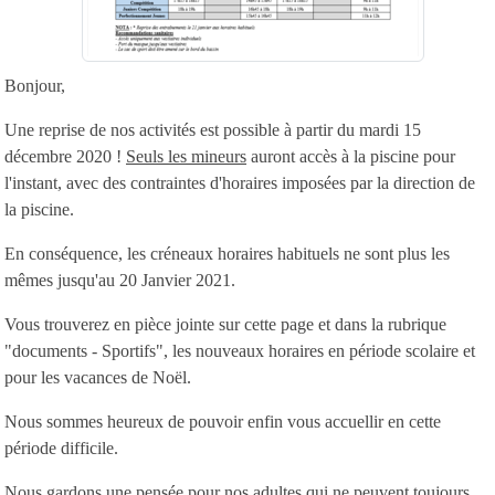
Bonjour,
Une reprise de nos activités est possible à partir du mardi 15
décembre 2020 !
Seuls les mineurs
auront accès à la piscine pour
l'instant, avec des contraintes d'horaires imposées par la direction de
la piscine.
En conséquence, les créneaux horaires habituels ne sont plus les
mêmes jusqu'au 20 Janvier 2021.
Vous trouverez en pièce jointe sur cette page et dans la rubrique
"documents - Sportifs", les nouveaux horaires en période scolaire et
pour les vacances de Noël.
Nous sommes heureux de pouvoir enfin vous accuellir en cette
période difficile.
Nous gardons une pensée pour nos adultes qui ne peuvent toujours