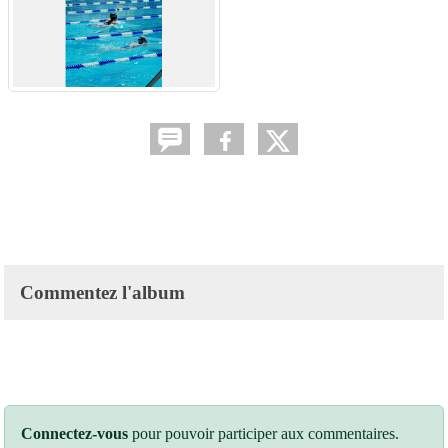
Commentez l'album
Connectez-vous
pour pouvoir participer aux commentaires.