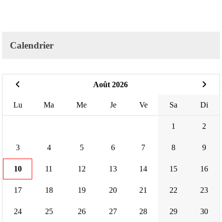
Calendrier
Août 2026
Lu
Ma
Me
Je
Ve
Sa
Di
1
2
3
4
5
6
7
8
9
10
11
12
13
14
15
16
17
18
19
20
21
22
23
24
25
26
27
28
29
30