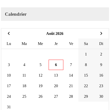
Calendrier
Août 2026
Lu
Ma
Me
Je
Ve
Sa
Di
1
2
3
4
5
6
7
8
9
10
11
12
13
14
15
16
17
18
19
20
21
22
23
24
25
26
27
28
29
30
31