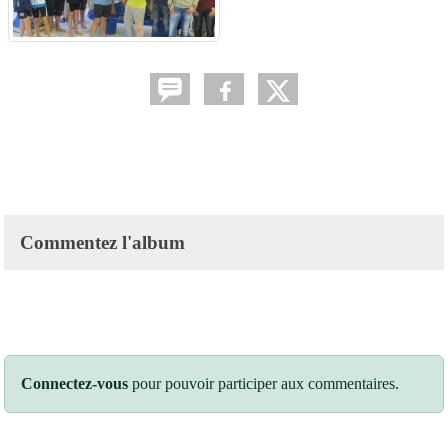
Commentez l'album
Connectez-vous
pour pouvoir participer aux commentaires.