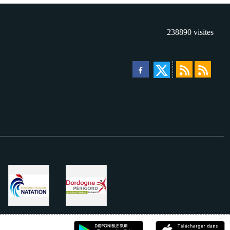
238890
visites