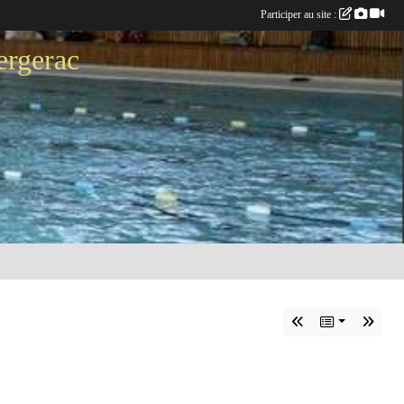
Participer au site :
ergerac